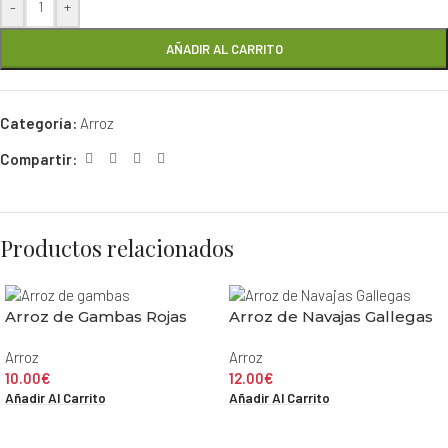
-
+
AÑADIR AL CARRITO
Categoría:
Arroz
Compartir:
Productos relacionados
Arroz de Gambas Rojas
Arroz de Navajas Gallegas
Arroz
Arroz
10.00
€
12.00
€
Añadir Al Carrito
Añadir Al Carrito