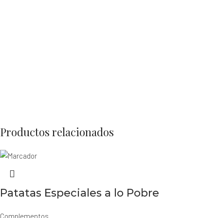
Productos relacionados
Patatas Especiales a lo Pobre
Complementos