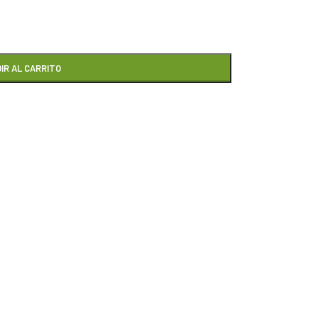
IR AL CARRITO