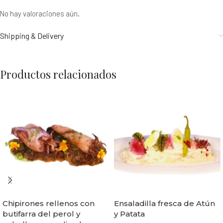
No hay valoraciones aún.
Shipping & Delivery
Productos relacionados
Chipirones rellenos con
Ensaladilla fresca de Atún
butifarra del perol y
y Patata