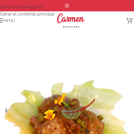
Saltar a la navegación
Saltar al contenido principal
MENÚ