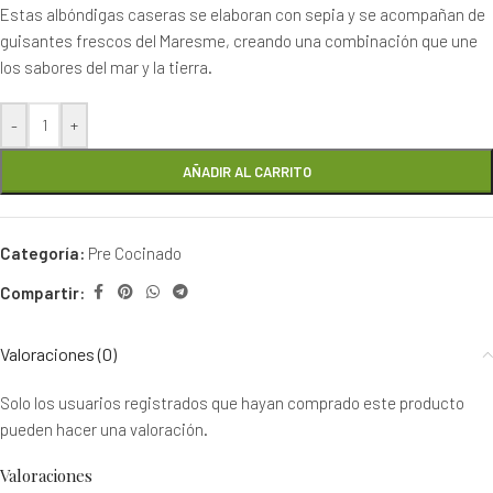
Estas albóndigas caseras se elaboran con sepia y se acompañan de
guisantes frescos del Maresme, creando una combinación que une
los sabores del mar y la tierra.
-
+
AÑADIR AL CARRITO
Categoría:
Pre Cocinado
Compartir:
Valoraciones (0)
Solo los usuarios registrados que hayan comprado este producto
pueden hacer una valoración.
Valoraciones