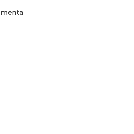
a menta