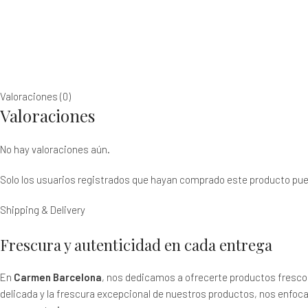
Valoraciones (0)
Valoraciones
No hay valoraciones aún.
Solo los usuarios registrados que hayan comprado este producto pue
Shipping & Delivery
Frescura y autenticidad en cada entrega
En
Carmen Barcelona
, nos dedicamos a ofrecerte productos frescos
delicada y la frescura excepcional de nuestros productos, nos enfoca