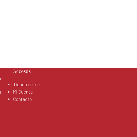
Accesos
a
Tienda online
Mi Cuenta
1
Contacto