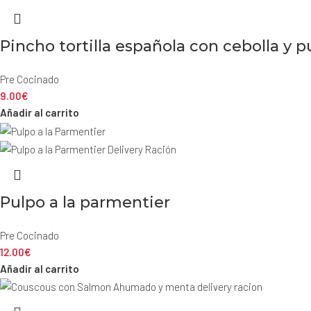
Pincho tortilla española con cebolla y p
Pre Cocinado
9.00
€
Añadir al carrito
Pulpo a la parmentier
Pre Cocinado
12.00
€
Añadir al carrito