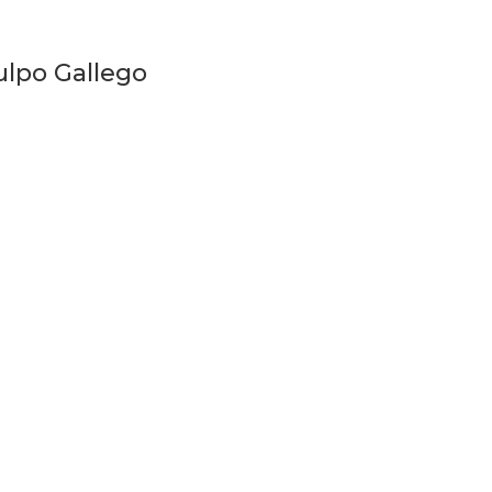
ulpo Gallego