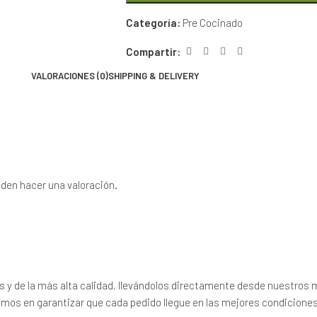
Categoría:
Pre Cocinado
Compartir:
VALORACIONES (0)
SHIPPING & DELIVERY
den hacer una valoración.
 y de la más alta calidad, llevándolos directamente desde nuestros m
mos en garantizar que cada pedido llegue en las mejores condiciones 