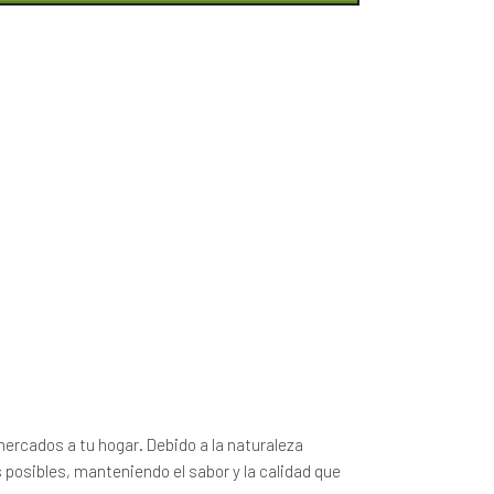
ercados a tu hogar. Debido a la naturaleza
posibles, manteniendo el sabor y la calidad que