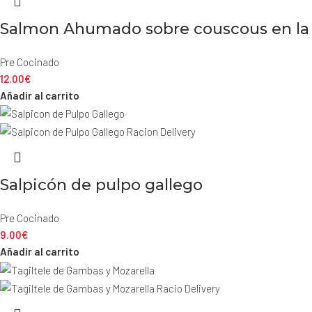
Salmon Ahumado sobre couscous en l
Pre Cocinado
12.00
€
Añadir al carrito
Salpicón de pulpo gallego
Pre Cocinado
9.00
€
Añadir al carrito