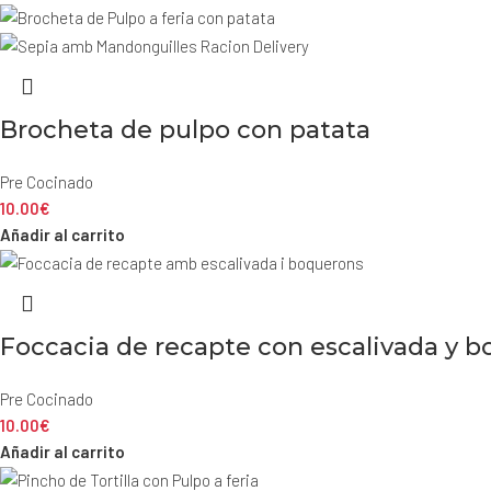
Brocheta de pulpo con patata
Pre Cocinado
10.00
€
Añadir al carrito
Foccacia de recapte con escalivada y 
Pre Cocinado
10.00
€
Añadir al carrito