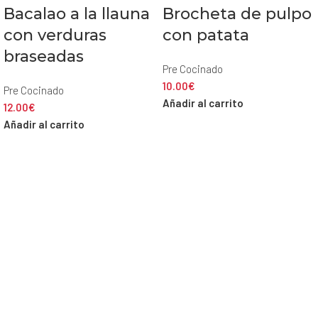
Bacalao a la llauna
Brocheta de pulpo
con verduras
con patata
braseadas
Pre Cocinado
10.00
€
Pre Cocinado
Añadir al carrito
12.00
€
Añadir al carrito