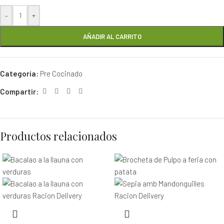
-
+
AÑADIR AL CARRITO
Categoría:
Pre Cocinado
Compartir:
Productos relacionados